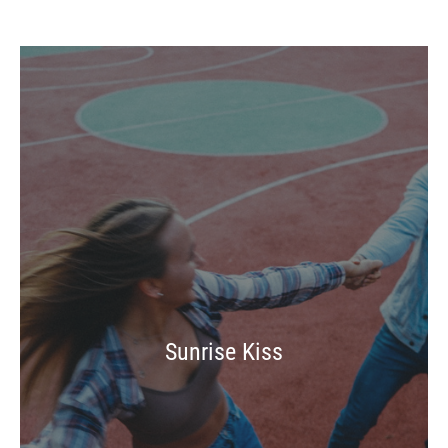
Sunrise Kiss