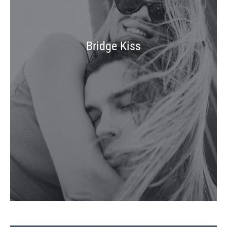
Bridge Kiss